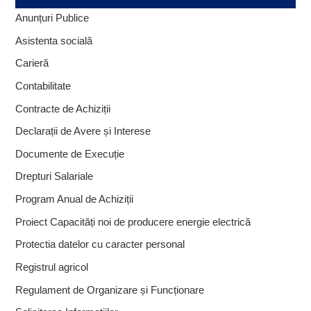
Anunțuri Publice
Asistenta socială
Carieră
Contabilitate
Contracte de Achiziții
Declarații de Avere și Interese
Documente de Execuție
Drepturi Salariale
Program Anual de Achiziții
Proiect Capacități noi de producere energie electrică
Protectia datelor cu caracter personal
Registrul agricol
Regulament de Organizare și Funcționare